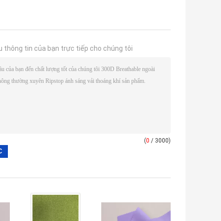
u thông tin của bạn trực tiếp cho chúng tôi
(
0
/ 3000)