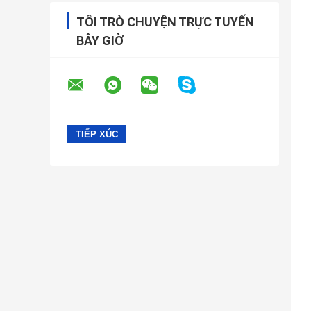
TÔI TRÒ CHUYỆN TRỰC TUYẾN
BÂY GIỜ